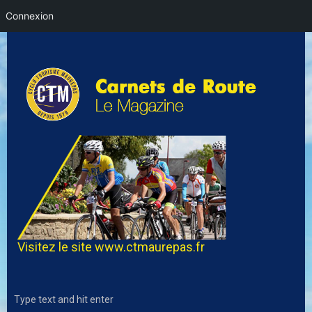
Connexion
Visitez le site
www.ctmaurepas.fr