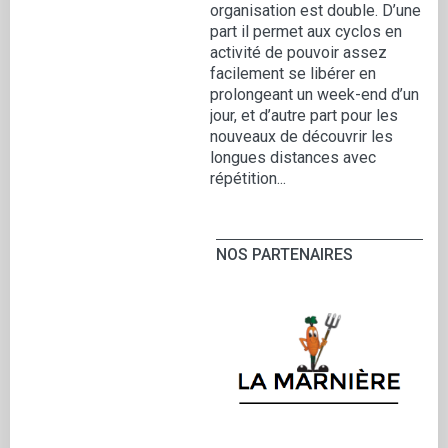
organisation est double. D’une
part il permet aux cyclos en
activité de pouvoir assez
facilement se libérer en
prolongeant un week-end d’un
jour, et d’autre part pour les
nouveaux de découvrir les
longues distances avec
répétition...
NOS PARTENAIRES