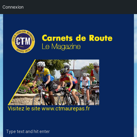
Connexion
Visitez le site
www.ctmaurepas.fr