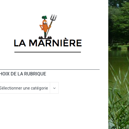
HOIX DE LA RUBRIQUE
Sélectionner une catégorie