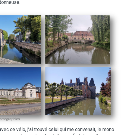
donneuse.
ec ce vélo, j’ai trouvé celui qui me convenait, le mono