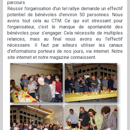
parcours.
Réussir l’organisation d’un tel rallye demande un effectif
potentiel de bénévoles d’environ 50 personnes. Nous
avons tout cela au CTM. Ce qui est stressant pour
l’organisateur, c’est le manque de spontanéité des
bénévoles pour s’engager. Cela nécessite de multiples
relances, mais au final nous avons eu l’effectif
nécessaire. Il faut par ailleurs utiliser les canaux
d’informations porteurs de nos jours, via internet. Notre
site internet et notre magazine connaissent.