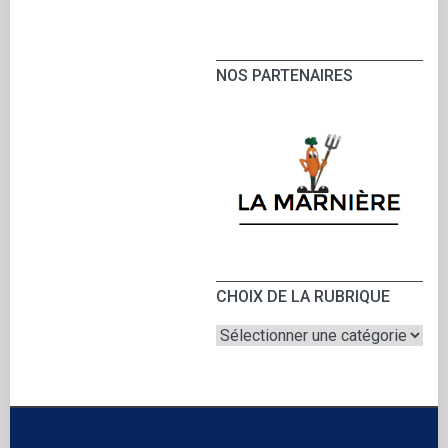
NOS PARTENAIRES
CHOIX DE LA RUBRIQUE