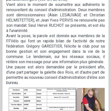
Vient alors le moment de soumettre aux adhérents le
renouvellent du conseil d’administration. Deux membres
sont démissionnaires (Alain LESAUVAGE et Christian
HELMSTETTER), et Jean Yves PERVIS ne renouvelle pas
son mandat. Seul Hervé RUCHOT se présente, et est élu
à l’unanimité.
Avant la pose, la parole est donnée aux membres de la
FFVélo qui font un rapide bilan de l’activité de notre
fédération. Grégory GARESTIER, félicite le club pour sa
bonne gestion et son engagement dans la vie de la
commune. Le lendemain, sur les réseaux sociaux, il
réitère son message pour une information plus générale.
Une pause est alors demandée par le président afin,
d’une part partager la galette des Rois, et d’autre part de
permettre au nouveau conseil d’administration d’élire son
bureau.