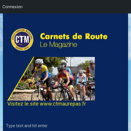
Connexion
Visitez le site
www.ctmaurepas.fr