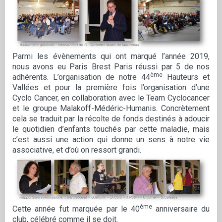
Parmi les évènements qui ont marqué l’année 2019,
nous avons eu Paris Brest Paris réussi par 5 de nos
ème
adhérents. L’organisation de notre 44
Hauteurs et
Vallées et pour la première fois l’organisation d’une
Cyclo Cancer, en collaboration avec le Team Cyclocancer
et le groupe Malakoff-Médéric-Humanis. Concrètement
cela se traduit par la récolte de fonds destinés à adoucir
le quotidien d’enfants touchés par cette maladie, mais
c’est aussi une action qui donne un sens à notre vie
associative, et d’où on ressort grandi.
ème
Cette année fut marquée par le 40
anniversaire du
club, célébré comme il se doit.