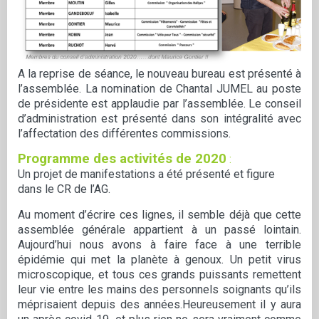
A la reprise de séance, le nouveau bureau est présenté à
l’assemblée. La nomination de Chantal JUMEL au poste
de présidente est applaudie par l’assemblée. Le conseil
d’administration est présenté dans son intégralité avec
l’affectation des différentes commissions.
Programme des activités de
2020
:
Un projet de manifestations a été présenté et figure
dans le CR de l’AG.
Au moment d’écrire ces lignes, il semble déjà que cette
assemblée générale appartient à un passé lointain.
Aujourd’hui nous avons à faire face à une terrible
épidémie qui met la planète à genoux. Un petit virus
microscopique, et tous ces grands puissants remettent
leur vie entre les mains des personnels soignants qu’ils
méprisaient depuis des années.Heureusement il y aura