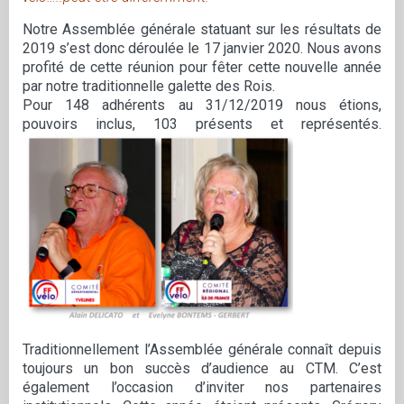
Notre Assemblée générale statuant sur les résultats de
2019 s’est donc déroulée le 17 janvier 2020. Nous avons
profité de cette réunion pour fêter cette nouvelle année
par notre traditionnelle galette des Rois.
Pour 148 adhérents au 31/12/2019 nous étions,
pouvoirs inclus, 103 présents et représentés.
Traditionnellement l’Assemblée générale connaît depuis
toujours un bon succès d’audience au CTM. C’est
également l’occasion d’inviter nos partenaires