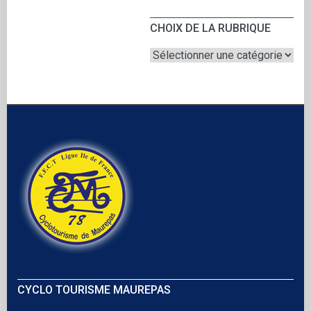
CHOIX DE LA RUBRIQUE
CYCLO TOURISME MAUREPAS