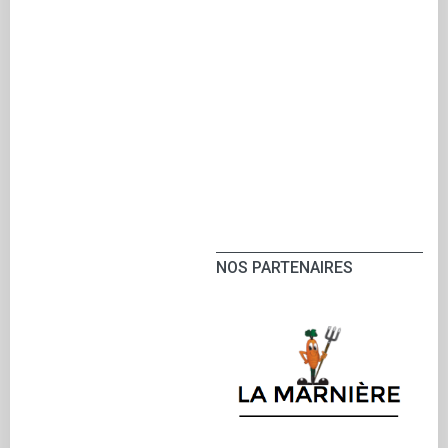
NOS PARTENAIRES