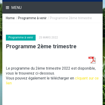
MENU
Home
/
Programme à venir
/
Programme 2ème trimestre
Programme à venir
25 MARS 2022
Programme 2ème trimestre
Le programme du 2ème trimestre 2022 est disponible,
vous le trouverez ci-dessous.
Vous pouvez également le télécharger en
cliquant sur ce
lien