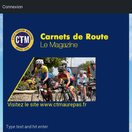
Connexion
Visitez le site
www.ctmaurepas.fr