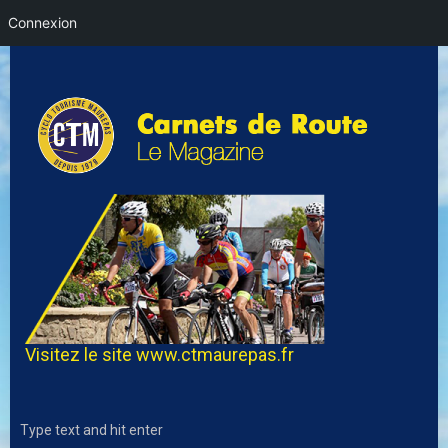
Connexion
Visitez le site
www.ctmaurepas.fr