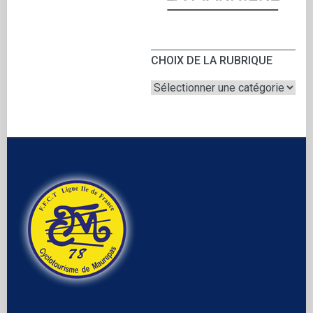
CHOIX DE LA RUBRIQUE