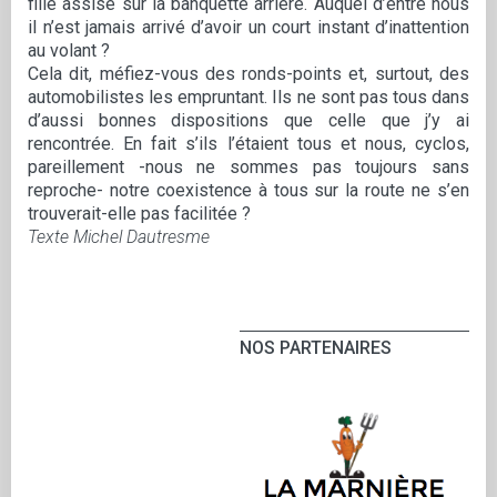
fille assise sur la banquette arrière. Auquel d’entre nous
il n’est jamais arrivé d’avoir un court instant d’inattention
au volant ?
Cela dit, méfiez-vous des ronds-points et, surtout, des
automobilistes les empruntant. Ils ne sont pas tous dans
d’aussi bonnes dispositions que celle que j’y ai
rencontrée. En fait s’ils l’étaient tous et nous, cyclos,
pareillement -nous ne sommes pas toujours sans
reproche- notre coexistence à tous sur la route ne s’en
trouverait-elle pas facilitée ?
Texte Michel Dautresme
NOS PARTENAIRES