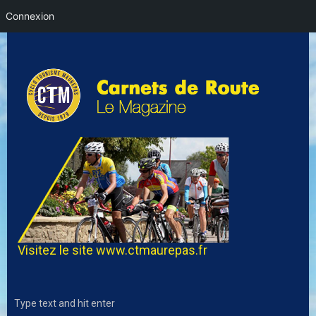
Connexion
Visitez le site
www.ctmaurepas.fr