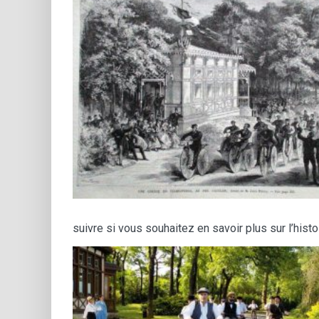
suivre si vous souhaitez en savoir plus sur l’hist