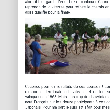
alors il faut garder l’équilibre et continuer. Cho
reprends de la vitesse pour refaire le chemin en 
alors qualifié pour la finale.
Cocorico pour les résultats de ces courses ! Le
remportant les finales de vitesse et de lenteu
vainqueur en 1868. Mais, pas trop de chauvinisme, 
neuf Français sur les douze participants à ces c
Japonais. Pour ma part je suis satisfait pour me