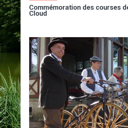
Commémoration des courses de 
Cloud