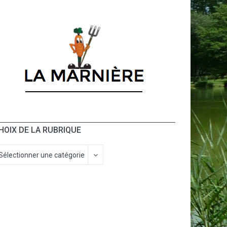
HOIX DE LA RUBRIQUE
Sélectionner une catégorie