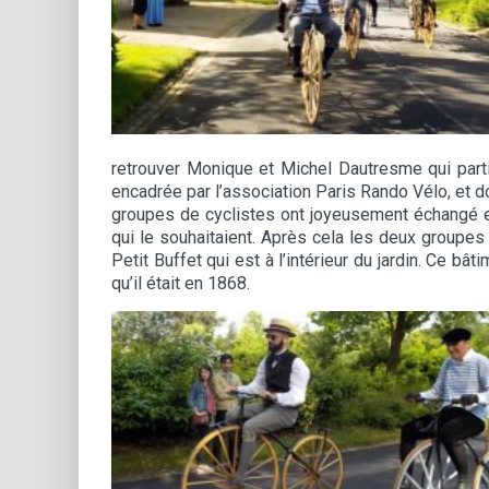
retrouver Monique et Michel Dautresme qui parti
encadrée par l’association Paris Rando Vélo, et d
groupes de cyclistes ont joyeusement échangé e
qui le souhaitaient. Après cela les deux groupes 
Petit Buffet qui est à l’intérieur du jardin. Ce bât
qu’il était en 1868.