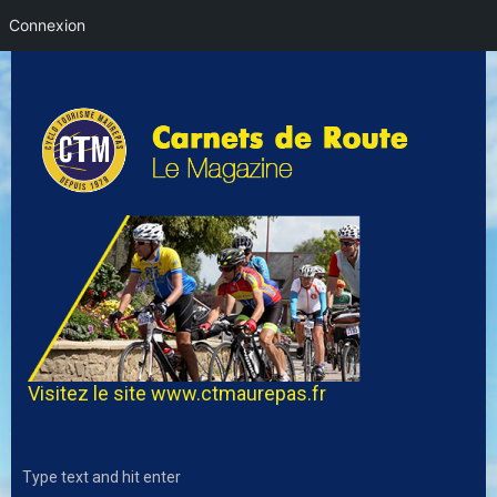
Connexion
Visitez le site
www.ctmaurepas.fr