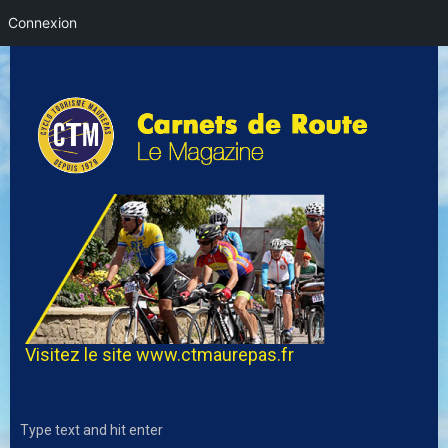
Connexion
Visitez le site
www.ctmaurepas.fr