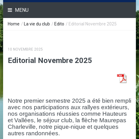
MENU
Home
/
La vie du club
/
Edito
/
Editorial Novembre 2025
10 NOVEMBRE 2025
Editorial Novembre 2025
Notre premier semestre 2025 a été bien rempli
avec nos participations aux rallyes extérieurs,
nos organisations réussies comme Hauteurs
et Vallées, le séjour club, la flèche Maurepas
Charleville, notre pique-nique et quelques
autres randonnées.