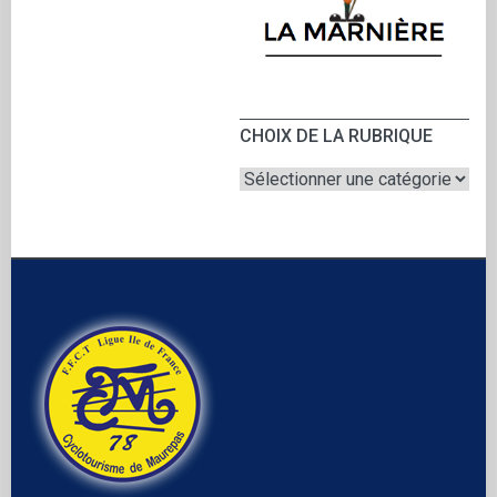
CHOIX DE LA RUBRIQUE