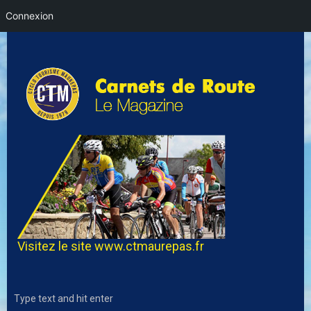
Connexion
Visitez le site
www.ctmaurepas.fr