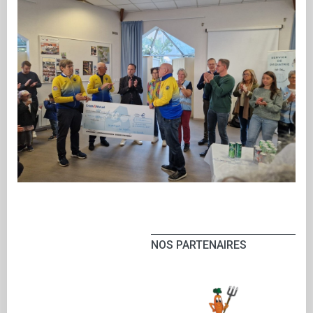
NOS PARTENAIRES