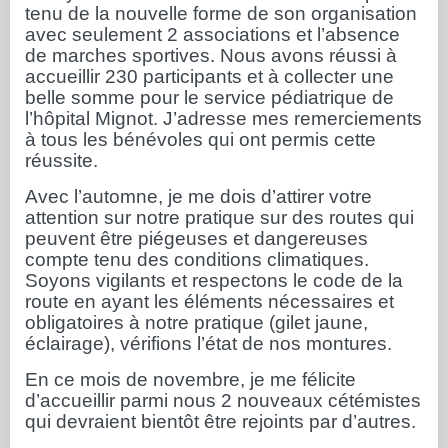
tenu de la nouvelle forme de son organisation
avec seulement 2 associations et l’absence
de marches sportives. Nous avons réussi à
accueillir 230 participants et à collecter une
belle somme pour le service pédiatrique de
l’hôpital Mignot. J’adresse mes remerciements
à tous les bénévoles qui ont permis cette
réussite.
Avec l’automne, je me dois d’attirer votre
attention sur notre pratique sur des routes qui
peuvent être piégeuses et dangereuses
compte tenu des conditions climatiques.
Soyons vigilants et respectons le code de la
route en ayant les éléments nécessaires et
obligatoires à notre pratique (gilet jaune,
éclairage), vérifions l’état de nos montures.
En ce mois de novembre, je me félicite
d’accueillir parmi nous 2 nouveaux cétémistes
qui devraient bientôt être rejoints par d’autres.