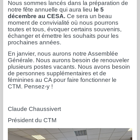
Nous sommes lancés dans la préparation de
notre fête annuelle qui aura lieu
le 5
décembre au CESA.
Ce sera un beau
moment de convivialité où nous pourrons
toutes et tous, évoquer certains souvenirs,
échanger et émettre les souhaits pour les
prochaines années.
En janvier, nous aurons notre Assemblée
Générale. Nous aurons besoin de renouveler
plusieurs postes vacants. Nous avons besoin
de personnes supplémentaires et de
féminines au CA pour faire fonctionner le
CTM. Pensez-y !
Claude Chaussivert
Président du CTM