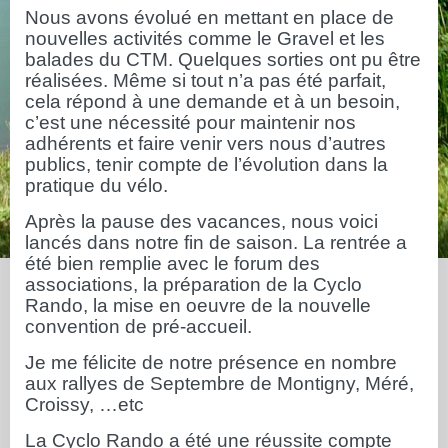
Nous avons évolué en mettant en place de
nouvelles activités comme le Gravel et les
balades du CTM. Quelques sorties ont pu être
réalisées. Même si tout n’a pas été parfait,
cela répond à une demande et à un besoin,
c’est une nécessité pour maintenir nos
adhérents et faire venir vers nous d’autres
publics, tenir compte de l’évolution dans la
pratique du vélo.
Après la pause des vacances, nous voici
lancés dans notre fin de saison. La rentrée a
été bien remplie avec le forum des
associations, la préparation de la Cyclo
Rando, la mise en oeuvre de la nouvelle
convention de pré-accueil.
Je me félicite de notre présence en nombre
aux rallyes de Septembre de Montigny, Méré,
Croissy, …etc
La Cyclo Rando a été une réussite compte