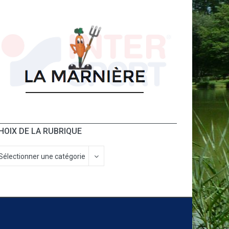
HOIX DE LA RUBRIQUE
Sélectionner une catégorie