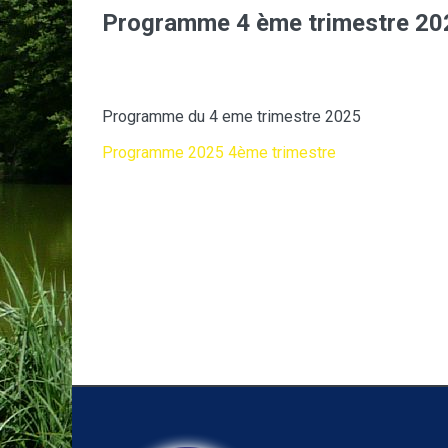
Programme 4 ème trimestre 20
Programme du 4 eme trimestre 2025
Programme 2025 4ème trimestre