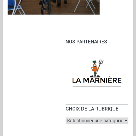
NOS PARTENAIRES
CHOIX DE LA RUBRIQUE