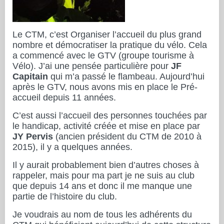
Le CTM, c’est Organiser l’accueil du plus grand
nombre et démocratiser la pratique du vélo. Cela
a commencé avec le GTV (groupe tourisme à
Vélo). J’ai une pensée particulière pour
JF
Capitain
qui m’a passé le flambeau. Aujourd’hui
après le GTV, nous avons mis en place le Pré-
accueil depuis 11 années.
C’est aussi l’accueil des personnes touchées par
le handicap, activité créée et mise en place par
JY Pervis
(ancien président du CTM de 2010 à
2015), il y a quelques années.
Il y aurait probablement bien d’autres choses à
rappeler, mais pour ma part je ne suis au club
que depuis 14 ans et donc il me manque une
partie de l’histoire du club.
Je voudrais au nom de tous les adhérents du