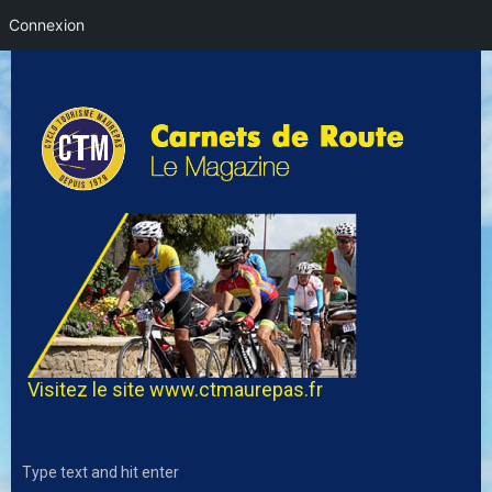
Connexion
Visitez le site
www.ctmaurepas.fr