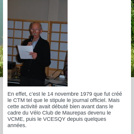
En effet, c’est le 14 novembre 1979 que fut créé
le CTM tel que le stipule le journal officiel. Mais
cette activité avait débuté bien avant dans le
cadre du Vélo Club de Maurepas devenu le
VCME, puis le VCESQY depuis quelques
années.