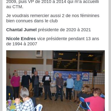
2009, puis VP de 2010 à 2014 qui m’a accueilli
au CTM.
Je voudrais remercier aussi 2 de nos féminines
bien connues dans le club
Chantal Jumel
présidente de 2020 à 2021
Nicole Endres
vice présidente pendant 13 ans
de 1994 à 2007