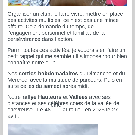
Organiser un club, le faire vivre, mettre en place
des activités multiples, ce n’est pas une mince
affaire. Cela demande du temps, de
l’engagement personnel et familial, de la
persévérance dans l’action.
Parmi toutes ces activités, je voudrais en faire un
petit rappel qui me semble t-il s’impose :pour bien
connaître notre club.
Nos
sorties hebdomadaires
du Dimanche et du
Mercredi avec la multitude de parcours. Puis en
suite celles du samedi après midi.
Notre
rallye Hauteurs et Vallées
avec ses
distances et ses célèbres cotes de la vallée de
ème
chevreuse.. Le 48
aura lieu en 2025 le 27
avril.