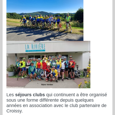
Les
séjours clubs
qui continuent a être organisé
sous une forme différente depuis quelques
années en association avec le club partenaire de
Croissy.