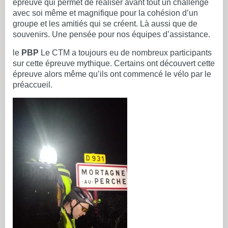
épreuve qui permet de réaliser avant tout un challenge
avec soi même et magnifique pour la cohésion d’un
groupe et les amitiés qui se créent. Là aussi que de
souvenirs. Une pensée pour nos équipes d’assistance.
le
PBP
Le CTM a toujours eu de
nombreux participants
sur cette épreuve mythique. Certains ont découvert cette
épreuve alors même qu’ils ont commencé le vélo par le
préaccueil.