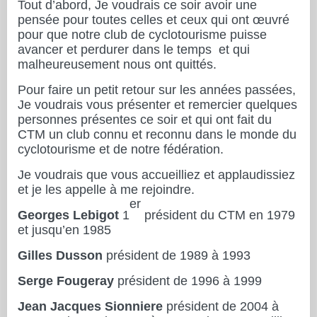
Tout d’abord, Je voudrais ce soir avoir une
pensée pour toutes celles et ceux qui ont œuvré
pour que notre club de cyclotourisme puisse
avancer et perdurer dans le temps et qui
malheureusement nous ont quittés.
Pour faire un petit retour sur les années passées,
Je voudrais vous présenter et remercier quelques
personnes présentes ce soir et qui ont fait du
CTM un club connu et reconnu dans le monde du
cyclotourisme et de notre fédération.
Je voudrais que vous accueilliez et applaudissiez
et je les appelle à me rejoindre.
er
Georges Lebigot
1
président du CTM en 1979
et jusqu’en 1985
Gilles Dusson
président de 1989 à 1993
Serge Fougeray
président de 1996 à 1999
Jean Jacques Sionniere
président de 2004 à