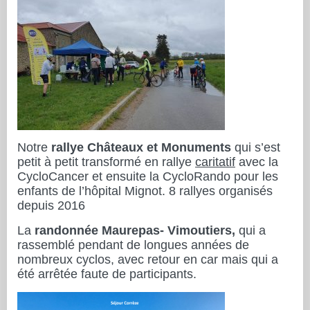
Notre
rallye Châteaux et Monuments
qui s’est
petit à petit transformé en rallye
caritatif
avec la
CycloCancer et ensuite la CycloRando pour les
enfants de l’hôpital Mignot. 8 rallyes organisés
depuis 2016
La
randonnée Maurepas- Vimoutiers,
qui a
rassemblé pendant de longues années de
nombreux cyclos, avec retour en car mais qui a
été arrêtée faute de participants.