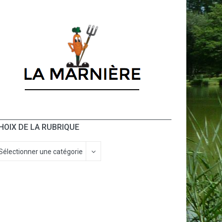
HOIX DE LA RUBRIQUE
Sélectionner une catégorie