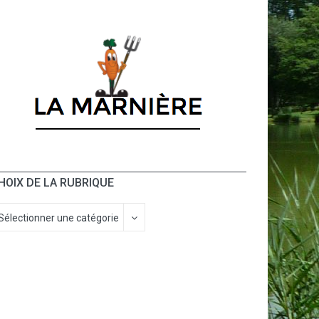
HOIX DE LA RUBRIQUE
Sélectionner une catégorie