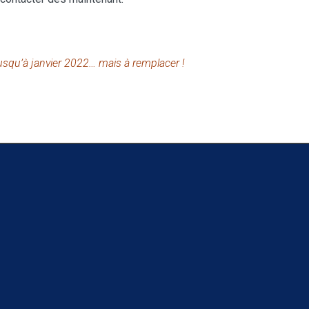
squ’à janvier 2022… mais à remplacer !