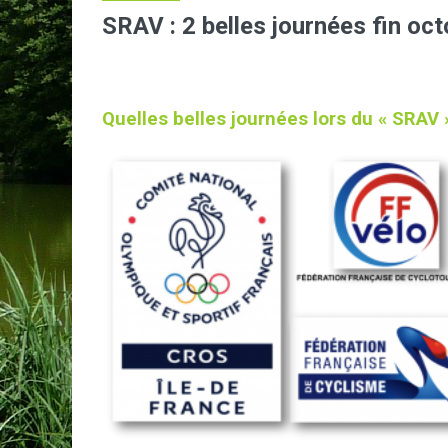
SRAV : 2 belles journées fin oc
Quelles belles journées lors du « SRAV 