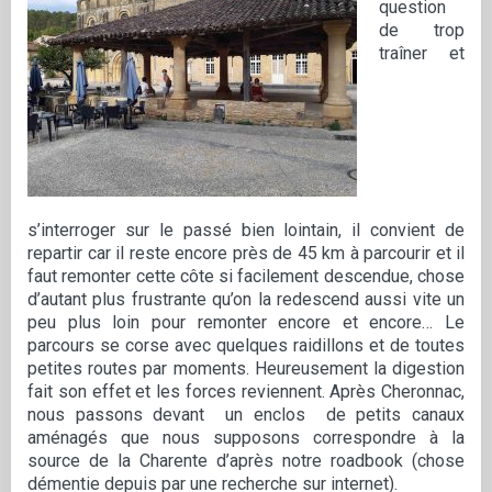
question
de trop
traîner et
s’interroger sur le passé bien lointain, il convient de
repartir car il reste encore près de 45 km à parcourir et il
faut remonter cette côte si facilement descendue, chose
d’autant plus frustrante qu’on la redescend aussi vite un
peu plus loin pour remonter encore et encore… Le
parcours se corse avec quelques raidillons et de toutes
petites routes par moments. Heureusement la digestion
fait son effet et les forces reviennent. Après Cheronnac,
nous passons devant un enclos de petits canaux
aménagés que nous supposons correspondre à la
source de la Charente d’après notre roadbook (chose
démentie depuis par une recherche sur internet).