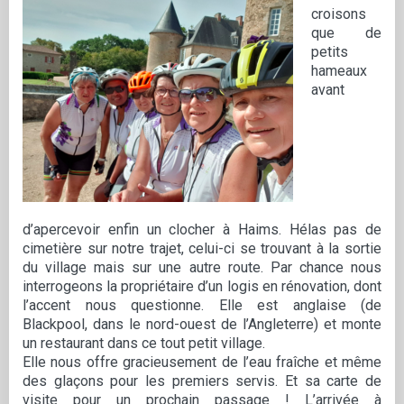
croisons
que de
petits
hameaux
avant
d’apercevoir enfin un clocher à Haims. Hélas pas de
cimetière sur notre trajet, celui-ci se trouvant à la sortie
du village mais sur une autre route. Par chance nous
interrogeons la propriétaire d’un logis en rénovation, dont
l’accent nous questionne. Elle est anglaise (de
Blackpool, dans le nord-ouest de l’Angleterre) et monte
un restaurant dans ce tout petit village.
Elle nous offre gracieusement de l’eau fraîche et même
des glaçons pour les premiers servis. Et sa carte de
visite pour un prochain passage ! L’arrivée à