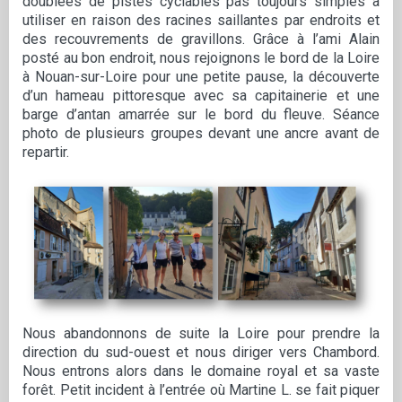
doublées de pistes cyclables pas toujours simples à
utiliser en raison des racines saillantes par endroits et
des recouvrements de gravillons. Grâce à l’ami Alain
posté au bon endroit, nous rejoignons le bord de la Loire
à Nouan-sur-Loire pour une petite pause, la découverte
d’un hameau pittoresque avec sa capitainerie et une
barge d’antan amarrée sur le bord du fleuve. Séance
photo de plusieurs groupes devant une ancre avant de
repartir.
Nous abandonnons de suite la Loire pour prendre la
direction du sud-ouest et nous diriger vers Chambord.
Nous entrons alors dans le domaine royal et sa vaste
forêt. Petit incident à l’entrée où Martine L. se fait piquer