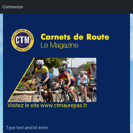
Connexion
Visitez le site
www.ctmaurepas.fr