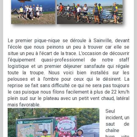
Le premier pique-nique se déroule à Sainville, devant
l’école que nous peinons un peu à trouver car elle se
situe un peu à l’écart de la trace. L’occasion de découvrir
l‘équipement quasi-professionnel de notre staff
logistique et un premier déjeuner sansfaute qui régale
toute la troupe. Nous voici bien installés sur les
pelouses et à l’ombre pour ceux qui le désirent. La
reprise se fait sans difficulté ce qui ne sera pas toujours
le cas puisque nous filons facilement à plus de 22 km/h
plein sud sur le plateau avec un petit vent chaud, latéral
mais favorable.
Seul
incident, un
saut de
chaîne
bien vite