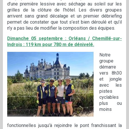
d’une première lessive avec séchage au soleil sur les
grilles de la clôture de l’hôtel. Les divers groupes
arrivent sans grand décalage et un premier débriefing
permet de constater que tout s’est bien déroulé et qu’il
n’y a pas lieu de modifier la composition des équipes.
Dimanche 05 septembre : Orléans / Chemillé-sur-
Indrois : 119 km pour 780 m de dénivelé.
Notre
groupe
démarre
vers 8h30
et jongle
avec les
pistes
cyclables
plus ou
moins
fonctionnelles jusqu’à rejoindre le pont franchissant la