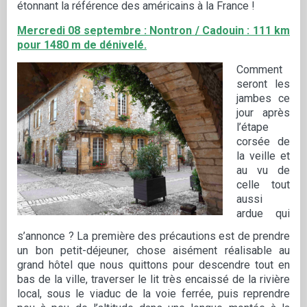
étonnant la référence des américains à la France !
Mercredi 08 septembre : Nontron / Cadouin : 111 km
pour 1480 m de dénivelé.
Comment
seront les
jambes ce
jour après
l’étape
corsée de
la veille et
au vu de
celle tout
aussi
ardue qui
s’annonce ? La première des précautions est de prendre
un bon petit-déjeuner, chose aisément réalisable au
grand hôtel que nous quittons pour descendre tout en
bas de la ville, traverser le lit très encaissé de la rivière
local, sous le viaduc de la voie ferrée, puis reprendre