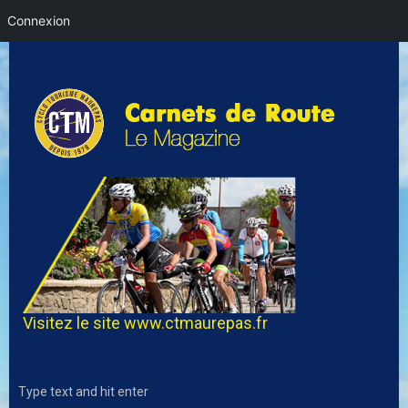
Connexion
Visitez le site
www.ctmaurepas.fr