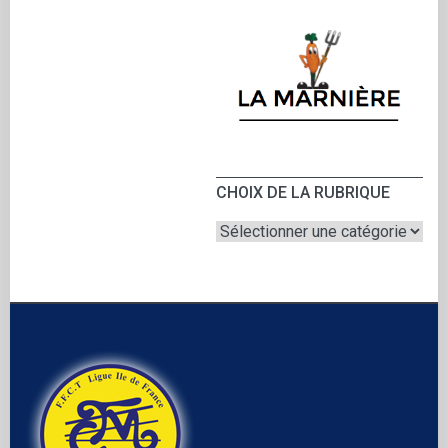
CHOIX DE LA RUBRIQUE