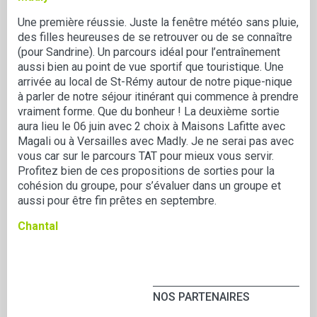
Une première réussie. Juste la fenêtre météo sans pluie,
des filles heureuses de se retrouver ou de se connaître
(pour Sandrine). Un parcours idéal pour l’entraînement
aussi bien au point de vue sportif que touristique. Une
arrivée au local de St-Rémy autour de notre pique-nique
à parler de notre séjour itinérant qui commence à prendre
vraiment forme. Que du bonheur ! La deuxième sortie
aura lieu le 06 juin avec 2 choix à Maisons Lafitte avec
Magali ou à Versailles avec Madly. Je ne serai pas avec
vous car sur le parcours TAT pour mieux vous servir.
Profitez bien de ces propositions de sorties pour la
cohésion du groupe, pour s’évaluer dans un groupe et
aussi pour être fin prêtes en septembre.
Chantal
NOS PARTENAIRES