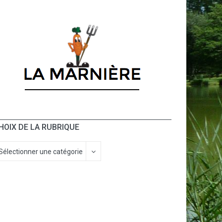
HOIX DE LA RUBRIQUE
Sélectionner une catégorie