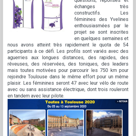
questions, réponses et
échanges très
constructifs. Les
féminines des Yvelines
enthousiasmées par le
projet se sont inscrites
en quelques semaines et
nous avons atteint très rapidement le quota de 54
participants à ce défi. Les profils sont variés avec des
aguerries aux longues distances, des rapides, des
rêveuses, des réservées, des toniques, des leaders
mais toutes motivées pour parcourir les 750 km pour
rejoindre Toulouse dans le même effort pour un même
plaisir. Les féminines seront 47 avec leur vélo de route
avec ou sans assistance électrique, dont trois rouleront
en tandem avec leur pilote.