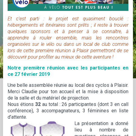
Et c’est parti : le projet est quasiment bouclé :
hébergements et itinéraires sont prêts ; il reste à trouver
quelques sponsors et à penser à se connaître, à
apprendre à rouler ensemble, mais les rencontres
organisées sur le vélo ou dans un local de club comme
lors de cette première réunion à Plaisir permettront de se
découvrir pour profiter au mieux de cette aventure !
Notre première réunion avec les participantes en
ce 27 février 2019
Une belle assemblée réunie au local des cyclos à Plaisir.
Merci Claudie pour ton accueil et la mise à disposition
de la salle et du matériel de projection.
Nous étions
32
au total : 26 participantes (dont 3 en call
conférence), 3 accompagnateurs, 3 féminines en liste
d’attente.
La présentation a donné
lieu à nombre de