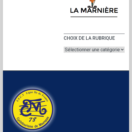
CHOIX DE LA RUBRIQUE