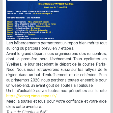
Les hébergements permettront un repos bien mérité tout
au long du parcours prévu en 7 étapes.
Avant le grand départ, nous organiserons des rencontres,
dont la première sera l’événement Tous cyclistes en
Yvelines, le jour précédant le départ de la course Paris-
Nice. Nous nous retrouverons aussi sur les rallyes de la
région dans un but d’entraînement et de cohésion. Puis
au printemps 2020, nous partirons toutes ensemble pour
un week-end, un avant goût de Toutes à Toulouse.
Un fil d’actualité suivra toutes nos péripéties sur le site
https://lemag.ctmaurepas.fr/
Merci à toutes et tous pour votre confiance et votre aide
dans cette aventure.
Texte de Chantal JUMEL