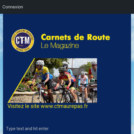
Connexion
Visitez le site
www.ctmaurepas.fr