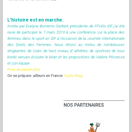
L’histoire est en marche.
Invitée par Evelyne Bontems-Gerbert, présidente de FFVélo IDF, j’ai été
ravie de participer le 7 mars 2019 à une conférence sur la place des
femmes dans le sport en IDF à l’occasion de la Journée internationale
des Droits des Femmes. Nous étions au milieu de nombreuses
dirigeantes de clubs de haut niveau, d’ athlètes, de sportives de tous
bords venues écouter le bilan et les propositions de Valérie Pécresse
et son équipe.
Pour en savoir plus
On se prépare ailleurs en France:
Cyclo Mag
NOS PARTENAIRES