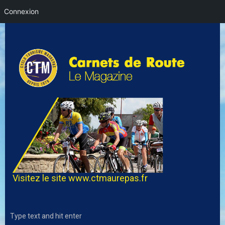
Connexion
Visitez le site
www.ctmaurepas.fr