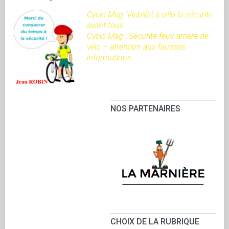
Cyclo Mag: Visbilité à vélo la sécurité
avant tous
Cyclo Mag : Sécurité feux arrière de
vélo – attention aux fausses
informations
NOS PARTENAIRES
CHOIX DE LA RUBRIQUE