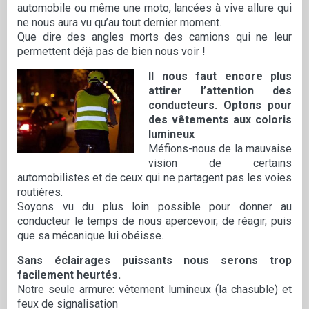
automobile ou même une moto, lancées à vive allure qui
ne nous aura vu qu’au tout dernier moment.
Que dire des angles morts des camions qui ne leur
permettent déjà pas de bien nous voir !
Il nous faut encore plus
attirer l’attention des
conducteurs. Optons pour
des vêtements aux coloris
lumineux
Méfions-nous de la mauvaise
vision de certains
automobilistes et de ceux qui ne partagent pas les voies
routières.
Soyons vu du plus loin possible pour donner au
conducteur le temps de nous apercevoir, de réagir, puis
que sa mécanique lui obéisse.
Sans éclairages puissants nous serons trop
facilement heurtés.
Notre seule armure: vêtement lumineux (la chasuble) et
feux de signalisation