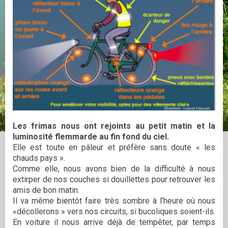
Les frimas nous ont rejoints au petit matin et la
luminosité flemmarde au fin fond du ciel.
Elle est toute en pâleur et préfère sans doute « les
chauds pays ».
Comme elle, nous avons bien de la difficulté à nous
extirper de nos couches si douillettes pour retrouver les
amis de bon matin.
Il va même bientôt faire très sombre à l’heure où nous
«décollerons » vers nos circuits, si bucoliques soient-ils.
En voiture il nous arrive déjà de tempêter, par temps