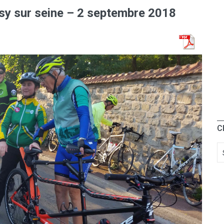
issy sur seine – 2 septembre 2018
C