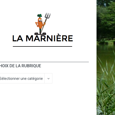
HOIX DE LA RUBRIQUE
Sélectionner une catégorie