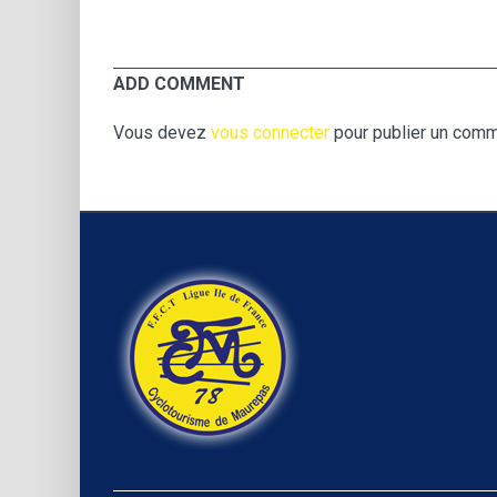
ADD COMMENT
Vous devez
vous connecter
pour publier un comm