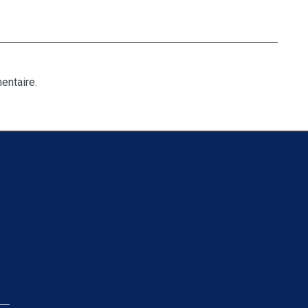
entaire.