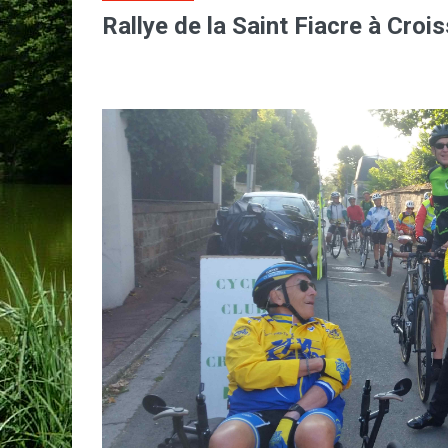
Rallye de la Saint Fiacre à Cro