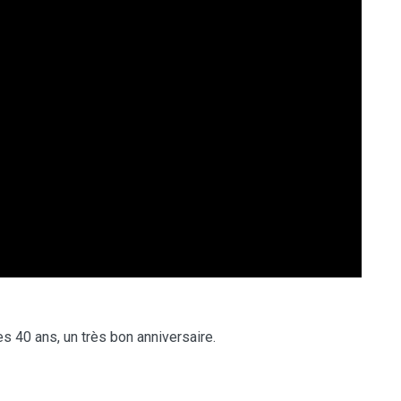
s 40 ans, un très bon anniversaire.